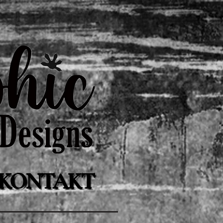
KONTAKT