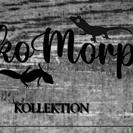
KOLLEKTION